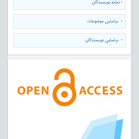
•
نمایه نویسندگان
•
براساس موضوعات
•
براساس نویسندگان