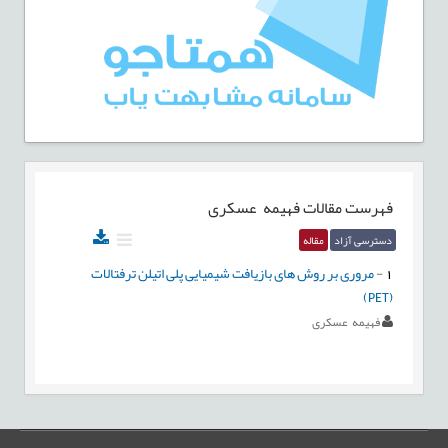
فهرست مقالات
فهیمه عسکری
دسترسی آزاد
مقاله
1
-
مروری بر روش های بازیافت شیمیایی پلی اتیلن ترفتالات
(PET)
فهیمه عسکری