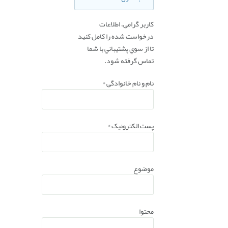
کاربر گرامی، اطلاعات
درخواست شده را کامل کنید
تا از سوي پشتيباني با شما
تماس گرفته شود.
نام و نام خانوادگی
*
پست الکترونیک
*
موضوع
محتوا