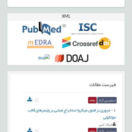
XML
فهرست مقالات
دسترسی آزاد
مقاله
1
-
مروری بر فنون میکرو استخراج مبتنی بر پلیمرهای قالب
مولکولی
میلاد غنی
دسترسی آزاد
مقاله