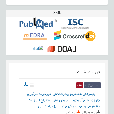
XML
فهرست مقالات
دسترسی آزاد
مقاله
1
-
پلیمرهای متخلخل و پیشرفت‌های اخیر در به کارگیری
چارچوب‌های آلی کووالانسی در روش استخراج فاز جامد
مغناطیسی برای به کارگیری در آنالیز مواد غذایی
پرستو فولادی
میلاد غنی