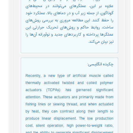
علاوه بر این، عملگرهای می‌توانند در محیط‌های
گوناگون، از جمله زیر آب و در دماهای بالا، عملکرد خود
را حفظ کنند. این مطالعه مروری به بررسی روش‌های
ساخت، روابط حاکم و روش‌های تحریک حرارتی این
عملگرها پرداخته و کاربردهای جدید و نوآورانه آن‌ها را
نیز بیان می‌کند.
چکیده انگلیسی
:
Recently, a new type of artificial muscle called
thermally activated twisted and coiled polymer
actuators (TCPAs) has garnered significant
attention. These actuators are primarily made from
fishing lines or sewing thread, and when actuated
by heat, they can contract along their length to
produce linear displacement. The low production
cost, silent operation, high power-to-weight ratio,
and the ability to generate significant displacement