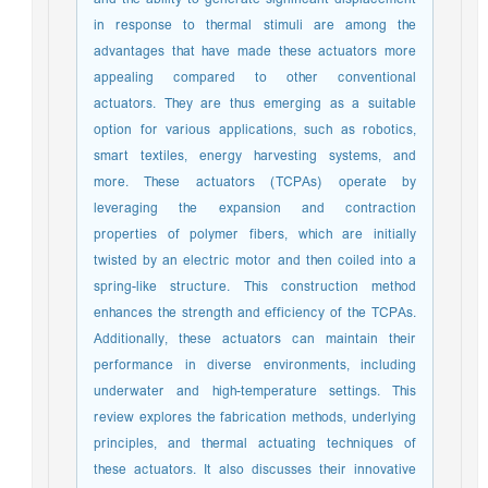
in response to thermal stimuli are among the
advantages that have made these actuators more
appealing compared to other conventional
actuators. They are thus emerging as a suitable
option for various applications, such as robotics,
smart textiles, energy harvesting systems, and
more. These actuators (TCPAs) operate by
leveraging the expansion and contraction
properties of polymer fibers, which are initially
twisted by an electric motor and then coiled into a
spring-like structure. This construction method
enhances the strength and efficiency of the TCPAs.
Additionally, these actuators can maintain their
performance in diverse environments, including
underwater and high-temperature settings. This
review explores the fabrication methods, underlying
principles, and thermal actuating techniques of
these actuators. It also discusses their innovative