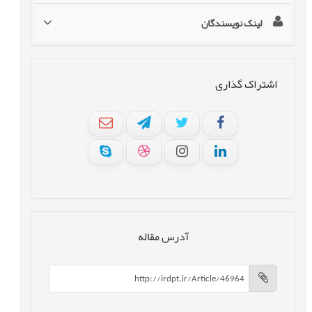
لینک نویسندگان
اشتراک گذاری
آدرس مقاله