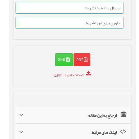
ارسال مقاله به نشریه
داوری برای این نشریه
XML
PDF
تعداد دانلود
: 1523
ارجاع به این مقاله
لینک های مرتبط