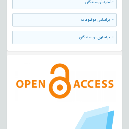
•
نمایه نویسندگان
•
براساس موضوعات
•
براساس نویسندگان