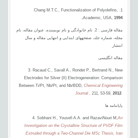
1. Chang M.T.C., Functionalization of Polyolefins,
Academic, USA,
1994.
مقاله فارسی : 2. نام خانوادگی و نام نویسنده، عنوان مقاله، نام
مجله، شماره جلد، صفحه­های ابتدایی و انتهایی مقاله و سال
انتشار
مقاله انگلیسی
3. Racaud C., Savall A., Rondet P., Bertrand N., New
Electrodes for Silver (II) Electrogeneration: Comparison
Between Ti/Pt, Nb/Pt, and Nb/BDD,
Chemical Engineering
Journal ,
211, 53-59,
2012
.
پایان­نامه ­ها
4. Sobhani H., Yousefi A.A. and RazaviNouri M,
An
Investigation on the Crystalline Structure of PVDF Film
Extruded through a Two-Channel Die
MSc Thesis,
Iran