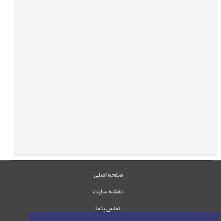
صفحه اصلی
نقشه سایت
تماس با ما