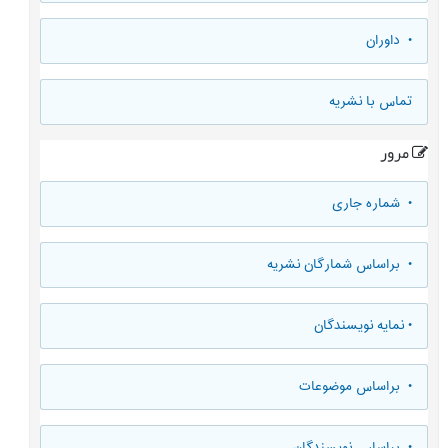
• داوران
تماس با نشریه
مرور
•
شماره جاری
•
براساس شمارگان نشریه
•
نمایه نویسندگان
•
براساس موضوعات
•
براساس نویسندگان