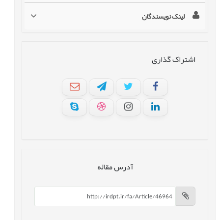
لینک نویسندگان
اشتراک گذاری
آدرس مقاله