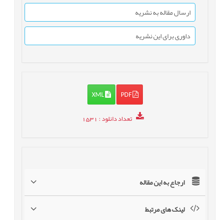
ارسال مقاله به نشریه
داوری برای این نشریه
XML
PDF
تعداد دانلود
: 1531
ارجاع به این مقاله
لینک های مرتبط