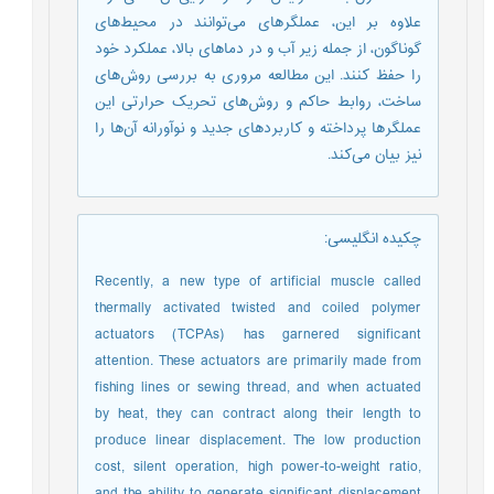
علاوه بر این، عملگرهای می‌توانند در محیط‌های
گوناگون، از جمله زیر آب و در دماهای بالا، عملکرد خود
را حفظ کنند. این مطالعه مروری به بررسی روش‌های
ساخت، روابط حاکم و روش‌های تحریک حرارتی این
عملگرها پرداخته و کاربردهای جدید و نوآورانه آن‌ها را
نیز بیان می‌کند.
چکیده انگلیسی
:
Recently, a new type of artificial muscle called
thermally activated twisted and coiled polymer
actuators (TCPAs) has garnered significant
attention. These actuators are primarily made from
fishing lines or sewing thread, and when actuated
by heat, they can contract along their length to
produce linear displacement. The low production
cost, silent operation, high power-to-weight ratio,
and the ability to generate significant displacement