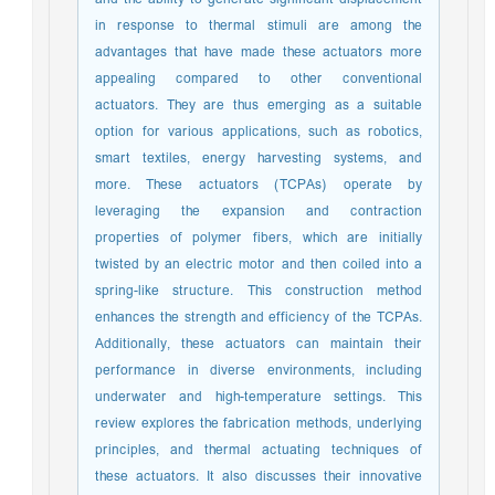
in response to thermal stimuli are among the
advantages that have made these actuators more
appealing compared to other conventional
actuators. They are thus emerging as a suitable
option for various applications, such as robotics,
smart textiles, energy harvesting systems, and
more. These actuators (TCPAs) operate by
leveraging the expansion and contraction
properties of polymer fibers, which are initially
twisted by an electric motor and then coiled into a
spring-like structure. This construction method
enhances the strength and efficiency of the TCPAs.
Additionally, these actuators can maintain their
performance in diverse environments, including
underwater and high-temperature settings. This
review explores the fabrication methods, underlying
principles, and thermal actuating techniques of
these actuators. It also discusses their innovative