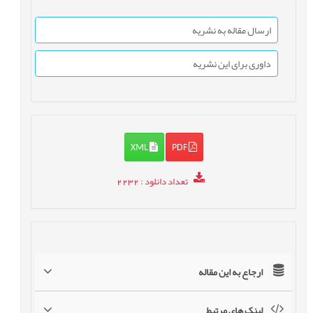
ارسال مقاله به نشریه
داوری برای این نشریه
XML
PDF
تعداد دانلود
: 2232
ارجاع به این مقاله
لینک های مرتبط