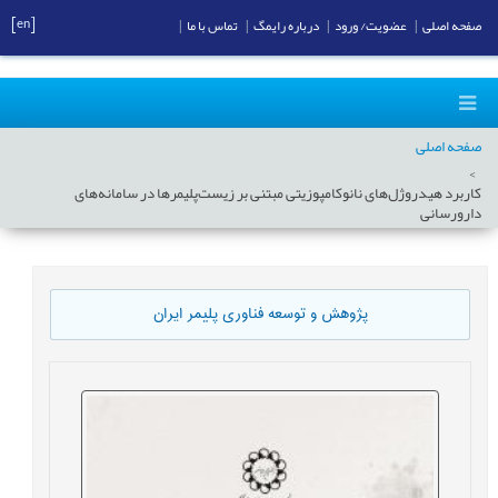
[en]
صفحه اصلی
|
عضویت/ ورود
|
درباره رایمگ
|
تماس با ما
|
صفحه اصلی
کاربرد هيدروژل‌های نانوکامپوزیتی مبتنی بر‌ زیست‌پلیمرها در سامانه‌های
دارورسانی
پژوهش و توسعه فناوری پلیمر ایران