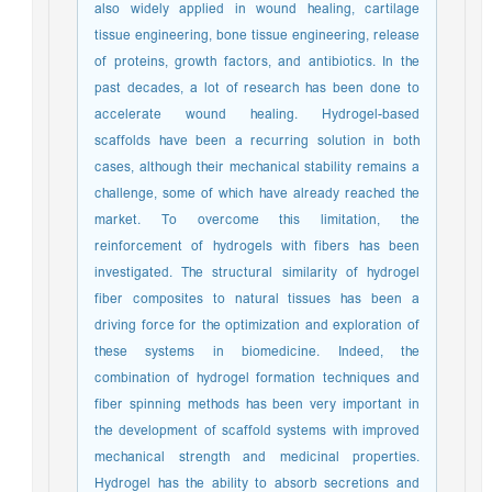
also widely applied in wound healing, cartilage
tissue engineering, bone tissue engineering, release
of proteins, growth factors, and antibiotics. In the
past decades, a lot of research has been done to
accelerate wound healing. Hydrogel-based
scaffolds have been a recurring solution in both
cases, although their mechanical stability remains a
challenge, some of which have already reached the
market. To overcome this limitation, the
reinforcement of hydrogels with fibers has been
investigated. The structural similarity of hydrogel
fiber composites to natural tissues has been a
driving force for the optimization and exploration of
these systems in biomedicine. Indeed, the
combination of hydrogel formation techniques and
fiber spinning methods has been very important in
the development of scaffold systems with improved
mechanical strength and medicinal properties.
Hydrogel has the ability to absorb secretions and