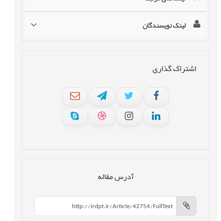
لینک نویسندگان
اشتراک گذاری
آدرس مقاله