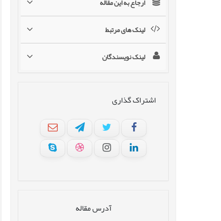
ارجاع به این مقاله
لینک های مرتبط
لینک نویسندگان
اشتراک گذاری
آدرس مقاله