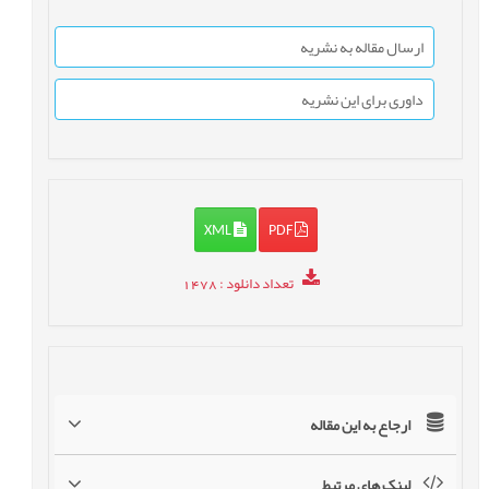
ارسال مقاله به نشریه
داوری برای این نشریه
XML
PDF
تعداد دانلود
: 1478
ارجاع به این مقاله
لینک های مرتبط