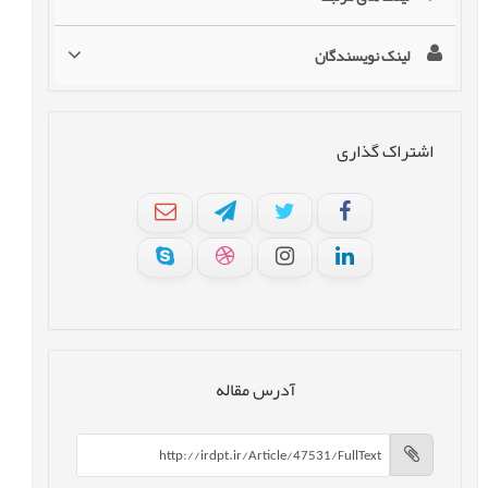
لینک نویسندگان
اشتراک گذاری
آدرس مقاله