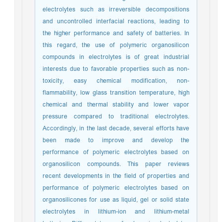
electrolytes such as irreversible decompositions
and uncontrolled interfacial reactions, leading to
the higher performance and safety of batteries. In
this regard, the use of polymeric organosilicon
compounds in electrolytes is of great industrial
interests due to favorable properties such as non-
toxicity, easy chemical modification, non-
flammability, low glass transition temperature, high
chemical and thermal stability and lower vapor
pressure compared to traditional electrolytes.
Accordingly, in the last decade, several efforts have
been made to improve and develop the
performance of polymeric electrolytes based on
organosilicon compounds. This paper reviews
recent developments in the field of properties and
performance of polymeric electrolytes based on
organosilicones for use as liquid, gel or solid state
electrolytes in lithium-ion and lithium-metal