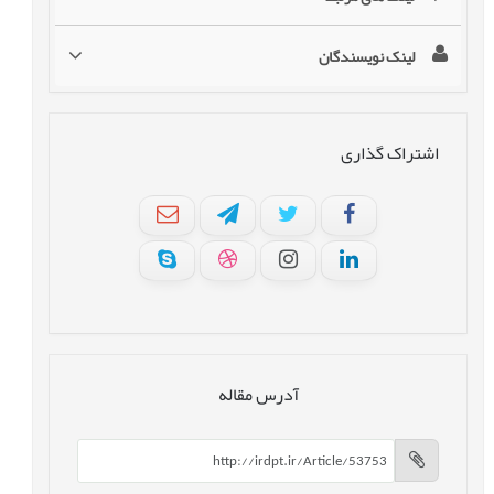
لینک نویسندگان
اشتراک گذاری
آدرس مقاله