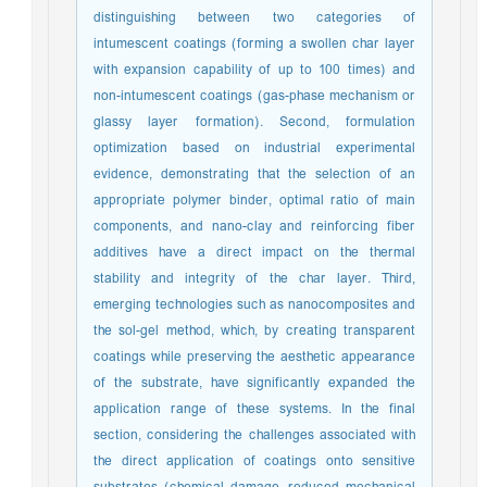
distinguishing between two categories of
intumescent coatings (forming a swollen char layer
with expansion capability of up to 100 times) and
non-intumescent coatings (gas-phase mechanism or
glassy layer formation). Second, formulation
optimization based on industrial experimental
evidence, demonstrating that the selection of an
appropriate polymer binder, optimal ratio of main
components, and nano-clay and reinforcing fiber
additives have a direct impact on the thermal
stability and integrity of the char layer. Third,
emerging technologies such as nanocomposites and
the sol-gel method, which, by creating transparent
coatings while preserving the aesthetic appearance
of the substrate, have significantly expanded the
application range of these systems. In the final
section, considering the challenges associated with
the direct application of coatings onto sensitive