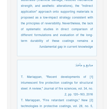
substrates (chemical damage, reduced mechanical
strength, and aesthetic alterations), the "indirect
application" approach onto supporting materials is
proposed as a low-impact strategy consistent with
the principles of reversibility. Nevertheless, the lack
of systematic studies in direct comparison of
different formulations and evaluation of the long-
term durability of these coatings remains a
fundamental gap in current knowledge.
منابع و مأخذ
:
[1] T. Mariappan, "Recent developments of
intumescent fire protection coatings for structural
steel: A review," Journal of fire sciences, vol. 34, no.
2, pp. 120–163, 2016.
[2] T. Mariappan, "Fire retardant coatings," New
technologies in protective coatings, vol. 28, no. 5,