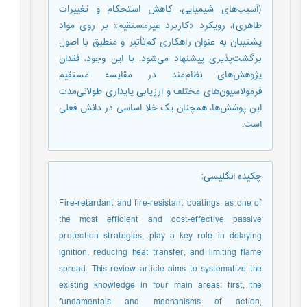
(آسیب‌های شیمیایی، کاهش استحکام و تغییرات
ظاهری)، رویکرد «کاربرد غیرمستقیم» بر روی مواد
پشتیبان به عنوان راهکاری کم‌تأثیر و منطبق با اصول
برگشت‌پذیری پیشنهاد می‌شود. با این وجود، فقدان
پژوهش‌های نظام‌مند در مقایسه مستقیم
فرمولاسیون‌های مختلف و ارزیابی پایداری طولانی‌مدت
این پوشش‌ها، همچنان یک خلا اساسی در دانش فعلی
است.
چکیده انگلیسی
:
Fire-retardant and fire-resistant coatings, as one of
the most efficient and cost-effective passive
protection strategies, play a key role in delaying
ignition, reducing heat transfer, and limiting flame
spread. This review article aims to systematize the
existing knowledge in four main areas: first, the
fundamentals and mechanisms of action,