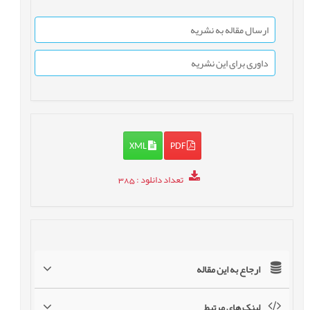
ارسال مقاله به نشریه
داوری برای این نشریه
XML
PDF
تعداد دانلود
: 385
ارجاع به این مقاله
لینک های مرتبط