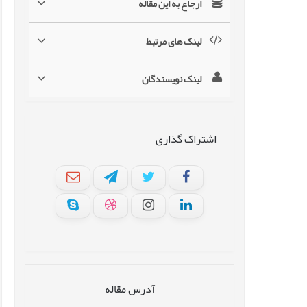
ارجاع به این مقاله
لینک های مرتبط
لینک نویسندگان
اشتراک گذاری
آدرس مقاله