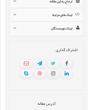
ارجاع به این مقاله
لینک های مرتبط
لینک نویسندگان
اشتراک گذاری
آدرس مقاله