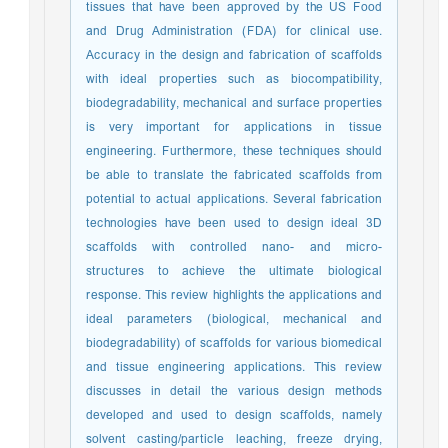
tissues that have been approved by the US Food
and Drug Administration (FDA) for clinical use.
Accuracy in the design and fabrication of scaffolds
with ideal properties such as biocompatibility,
biodegradability, mechanical and surface properties
is very important for applications in tissue
engineering. Furthermore, these techniques should
be able to translate the fabricated scaffolds from
potential to actual applications. Several fabrication
technologies have been used to design ideal 3D
scaffolds with controlled nano- and micro-
structures to achieve the ultimate biological
response. This review highlights the applications and
ideal parameters (biological, mechanical and
biodegradability) of scaffolds for various biomedical
and tissue engineering applications. This review
discusses in detail the various design methods
developed and used to design scaffolds, namely
solvent casting/particle leaching, freeze drying,