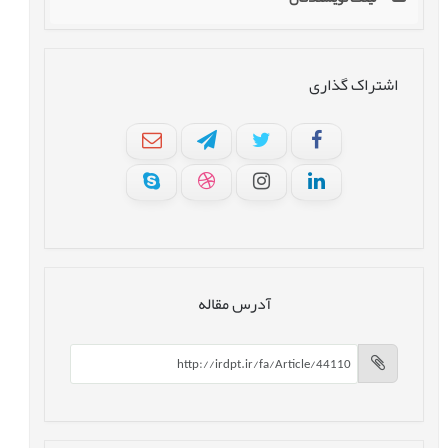
اشتراک گذاری
آدرس مقاله