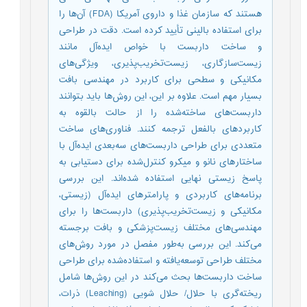
هستند که سازمان غذا و داروی آمریکا (FDA) آن‌ها را
برای استفاده بالینی تأیید کرده است. دقت در طراحی
و ساخت داربست با خواص ایده‌آل مانند
زیست‌سازگاری، زیست‌تخریب‌پذیری، ویژگی‌های
مکانیکی و سطحی برای کاربرد در مهندسی بافت
بسیار مهم است. علاوه بر این، این روش‌ها باید بتوانند
داربست‌های ساخته‌شده را از حالت بالقوه به
کاربردهای بالفعل ترجمه کنند. فناوری‌های ساخت
متعددی برای طراحی داربست‌های سه‌‌بعدی ایده‌آل با
ساختارهای نانو و میکرو کنترل‌شده برای دستیابی به
پاسخ زیستی نهایی استفاده شده‌اند. این بررسی
برنامه‌های کاربردی و پارامترهای ایده‌آل (زیستی،
مکانیکی و زیست‌تخریب‌پذیری) داربست‌ها را برای
مهندسی‌های مختلف زیست‌پزشکی و بافت برجسته
می‌کند. این بررسی به‌طور مفصل در مورد روش‌های
مختلف طراحی توسعه‌یافته و استفاده‌شده برای طراحی
ساخت داربست‌ها بحث می‌کند در این روش‌ها شامل
ریخته‌گری با حلال/ حلال شویی (Leaching) ذرات،