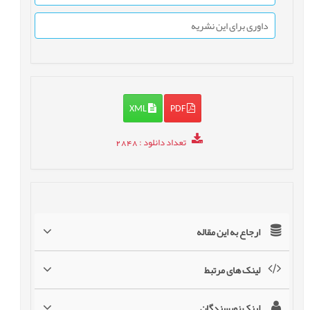
داوری برای این نشریه
XML
PDF
تعداد دانلود
: 2848
ارجاع به این مقاله
لینک های مرتبط
لینک نویسندگان