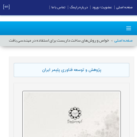
[en]
صفحه اصلی
|
عضویت/ ورود
|
درباره رایمگ
|
تماس با ما
|
صفحه اصلی
خواص و روش‌های ساخت داربست‌ برای استفاده در مهندسی بافت
پژوهش و توسعه فناوری پلیمر ایران