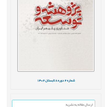
شماره
2
دوره
8
تابستان
1402
ارسال مقاله به نشریه