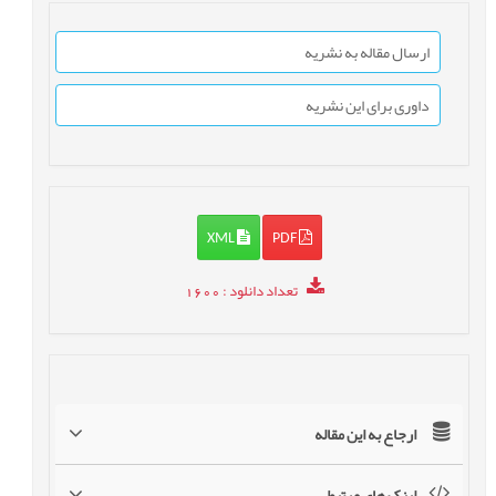
ارسال مقاله به نشریه
داوری برای این نشریه
XML
PDF
تعداد دانلود
: 1600
ارجاع به این مقاله
لینک های مرتبط