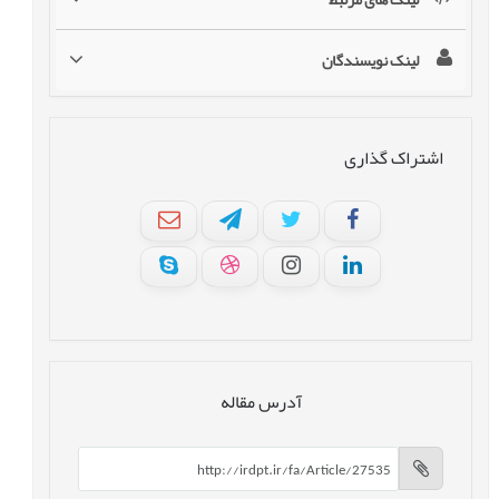
لینک نویسندگان
اشتراک گذاری
آدرس مقاله