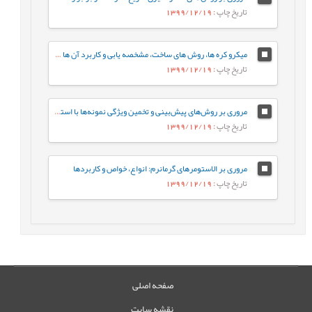
تاریخ چاپ
: 1399/12/19
میکرو کره ها، روش های ساخت، مشخصه يابی و کاربرد آن ها در دارورسانی
تاریخ چاپ
: 1399/12/19
مروری بر روش‌های پیش‌بینی و تخمین ویژگی نمونه‌ها با استفاده از روش‌های تجزیه‌ای و الگوریتم‌های یادگیری ماشین
تاریخ چاپ
: 1399/12/19
مروری بر الاستومرهای گرمانرم: انواع، خواص و کاربردها
تاریخ چاپ
: 1399/12/19
صفحه اصلی
نقشه سایت