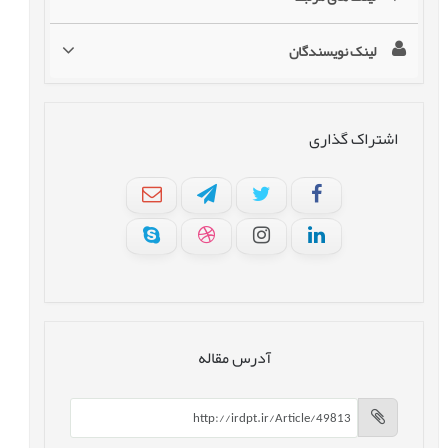
لینک نویسندگان
اشتراک گذاری
آدرس مقاله