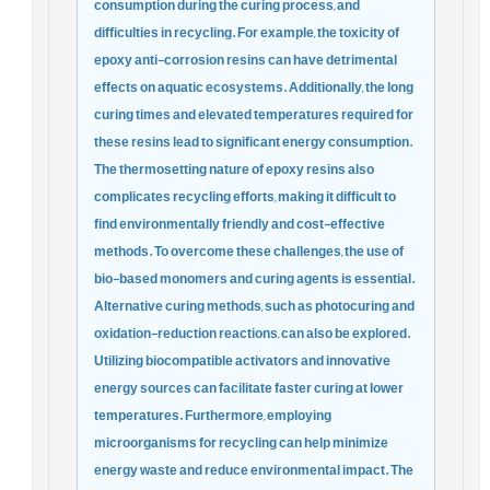
consumption during the curing process, and
difficulties in recycling. For example, the toxicity of
epoxy anti-corrosion resins can have detrimental
effects on aquatic ecosystems. Additionally, the long
curing times and elevated temperatures required for
these resins lead to significant energy consumption.
The thermosetting nature of epoxy resins also
complicates recycling efforts, making it difficult to
find environmentally friendly and cost-effective
methods. To overcome these challenges, the use of
bio-based monomers and curing agents is essential.
Alternative curing methods, such as photocuring and
oxidation-reduction reactions, can also be explored.
Utilizing biocompatible activators and innovative
energy sources can facilitate faster curing at lower
temperatures. Furthermore, employing
microorganisms for recycling can help minimize
energy waste and reduce environmental impact. The