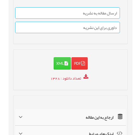
ارسال مقاله به نشریه
داوری برای این نشریه
XML
PDF
تعداد دانلود
: 1328
ارجاع به این مقاله
لینک های مرتبط