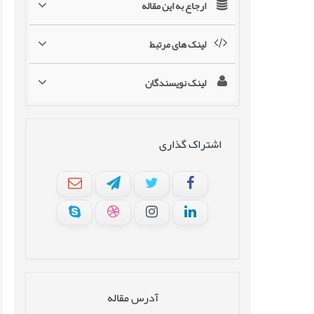
ارجاع به این مقاله
لینک های مرتبط
لینک نویسندگان
اشتراک گذاری
آدرس مقاله