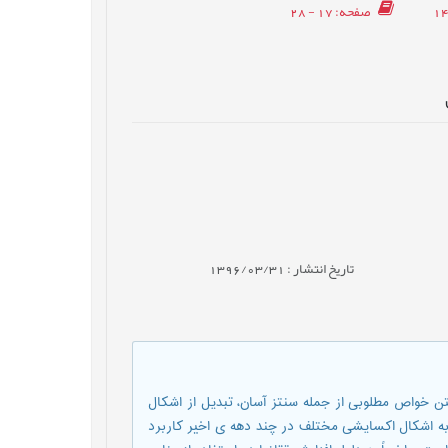
صفحه
: 17 - 28
تاریخ انتشار : 1396/03/31
شتن خواص مطلوبی از جمله سنتز آسان، تبدیل از اشکال
 به اشکال اکسایشی مختلف در چند دهه ی اخیر کاربرد