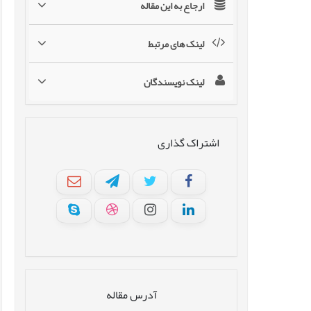
ارجاع به این مقاله
لینک های مرتبط
لینک نویسندگان
اشتراک گذاری
آدرس مقاله