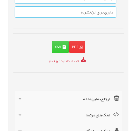
داوری برای این نشریه
XML
PDF
تعداد دانلود
: 3095
ارجاع به این مقاله
لینک های مرتبط