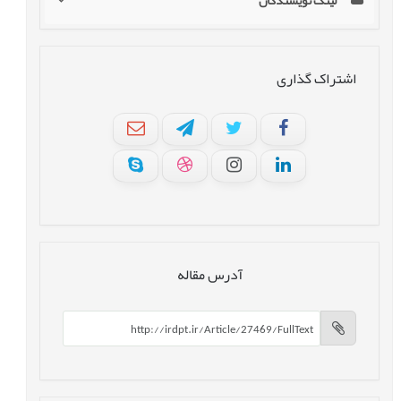
لینک نویسندگان
اشتراک گذاری
آدرس مقاله