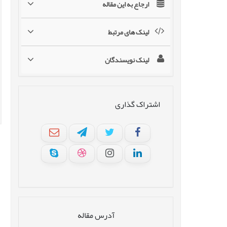
ارجاع به این مقاله
لینک های مرتبط
لینک نویسندگان
اشتراک گذاری
آدرس مقاله