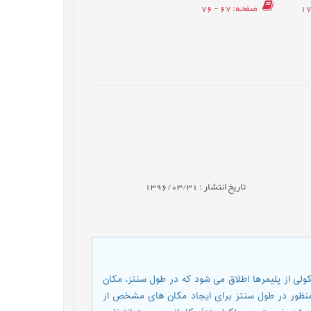
صفحه
: 67 - 76
تاریخ انتشار : 1396/03/31
 اصطلاح پلیمرهای قالب مولکولی از پلیمرها اطلاق می شود که در طول سنتز، مکان
ظور در طول سنتز برای ایجاد مکان های مشخص از