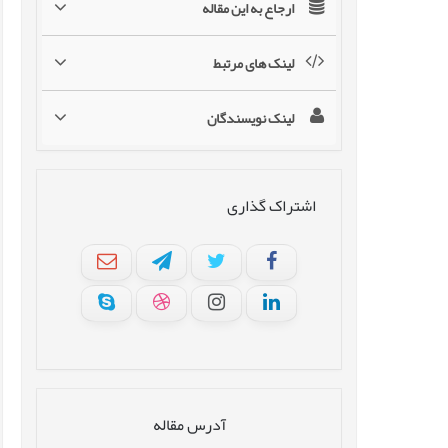
ارجاع به این مقاله
لینک های مرتبط
لینک نویسندگان
اشتراک گذاری
آدرس مقاله