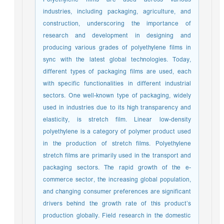
industries, including packaging, agriculture, and
construction, underscoring the importance of
research and development in designing and
producing various grades of polyethylene films in
sync with the latest global technologies. Today,
different types of packaging films are used, each
with specific functionalities in different industrial
sectors. One well-known type of packaging, widely
used in industries due to its high transparency and
elasticity, is stretch film. Linear low-density
polyethylene is a category of polymer product used
in the production of stretch films. Polyethylene
stretch films are primarily used in the transport and
packaging sectors. The rapid growth of the e-
commerce sector, the increasing global population,
and changing consumer preferences are significant
drivers behind the growth rate of this product’s
production globally. Field research in the domestic