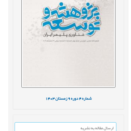
شماره
4
دوره
9
زمستان
1403
ارسال مقاله به نشریه