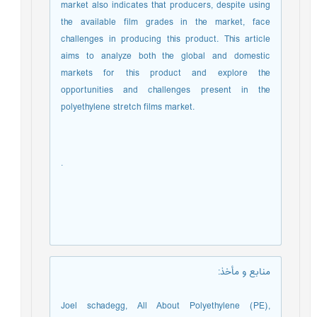
market also indicates that producers, despite using
the available film grades in the market, face
challenges in producing this product. This article
aims to analyze both the global and domestic
markets for this product and explore the
opportunities and challenges present in the
polyethylene stretch films market.
.
منابع و مأخذ
:
Joel schadegg, All About Polyethylene (PE),