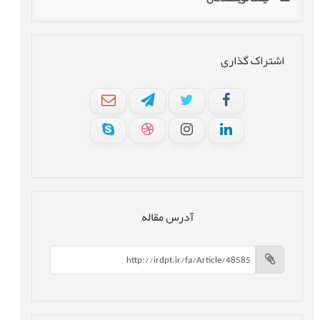
اشتراک گذاری
آدرس مقاله