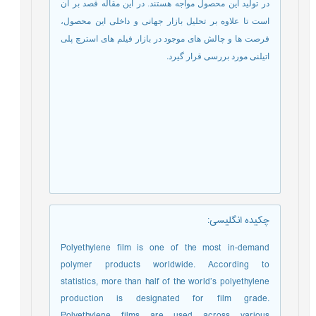
در تولید این محصول مواجه هستند. در این مقاله قصد بر آن
است تا علاوه بر تحلیل بازار جهانی و داخلی این محصول،
فرصت ها و چالش های موجود در بازار فیلم های استرچ پلی
.
اتیلنی مورد بررسی قرار گیرد
چکیده انگلیسی
:
Polyethylene film is one of the most in-demand
polymer products worldwide. According to
statistics, more than half of the world’s polyethylene
production is designated for film grade.
Polyethylene films are used across various