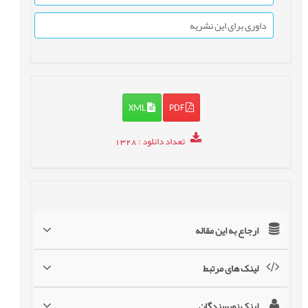
داوری برای این نشریه
XML
PDF
تعداد دانلود
: 1328
ارجاع به این مقاله
لینک های مرتبط
لینک نویسندگان