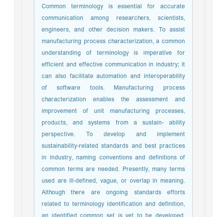
Common terminology is essential for accurate
communication among researchers, scientists,
engineers, and other decision makers. To assist
manufacturing process characterization, a common
understanding of terminology is imperative for
efficient and effective communication in industry; it
can also facilitate automation and interoperability
of software tools. Manufacturing process
characterization enables the assessment and
improvement of unit manufacturing processes,
products, and systems from a sustain- ability
perspective. To develop and implement
sustainability-related standards and best practices
in industry, naming conventions and definitions of
common terms are needed. Presently, many terms
used are ill-defined, vague, or overlap in meaning.
Although there are ongoing standards efforts
related to terminology identification and definition,
an identified common set is yet to be developed.