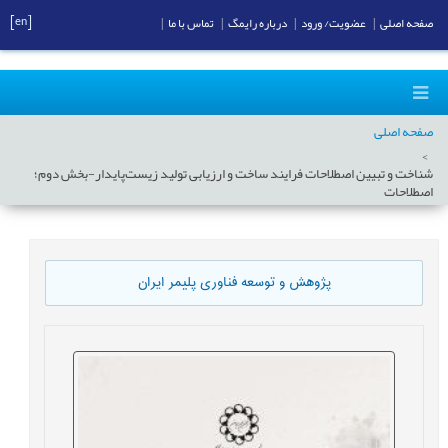
[en]
صفحه اصلی
|
عضویت/ ورود
|
درباره رایمگ
|
تماس با ما
|
صفحه اصلی
شناخت و تبیین اصطلاحات فرایند ساخت و ارزیابی تولید زیست‌پایدار-بخش دوم؛
اصطلاحات
پژوهش و توسعه فناوری پلیمر ایران