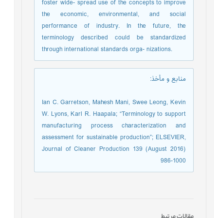
foster wide- spread use of the concepts to improve
the economic, environmental, and social
performance of industry. In the future, the
terminology described could be standardized
through international standards orga- nizations.
منابع و مأخذ
:
Ian C. Garretson, Mahesh Mani, Swee Leong, Kevin
W. Lyons, Karl R. Haapala; “Terminology to support
manufacturing process characterization and
assessment for sustainable production”; ELSEVIER,
Journal of Cleaner Production 139 (August 2016)
986-1000
مقالات مرتبط