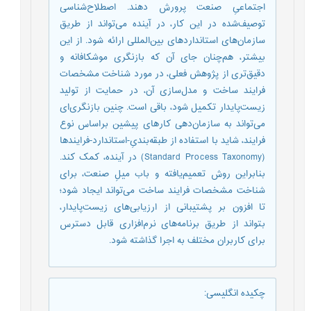
اجتماعیِ صنعت پرورش دهند. اصطلاح‌شناسی
توصیف‌شده در این کار، در آینده می‌تواند از طریق
سازمان‌‌های استانداردهای بین‌‌المللی ارائه شود. از این
بیشتر، هم‌‌چنان جای آن که بازنگری موشکافانه و
دقیق‌تری از پژوهش فعلی، در مورد شناخت مشخصات
فرایند ساخت و مدل‌سازی آن، در حمایت از تولید
زیست‌پایدار تکمیل شود، باقی است. چنین بازنگری‌ای
می‌تواند به سازمان‌دهی کارهای پیشین براساس نوع
فرایند، شاید با استفاده از طبقه‌بندیِ-استاندارد-فرایندها
(Standard Pro cess Taxonomy) در آینده، کمک کند.
بنابراین روش تعمیم‌یافته و باب میلِ صنعت، برای
شناخت مشخصات فرایند ساخت می‌تواند ایجاد شود؛
تا افزون بر پشتیبانی از‌ ارزیابی‌های زیست‌پایدار،
بتواند از طریق برنامه‌های نرم‌افزاری قابل دسترس
برای کاربران مختلف به اجرا گذاشته شود.
چکیده انگلیسی
: