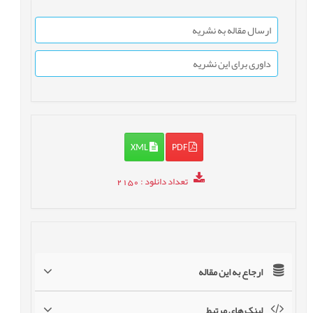
ارسال مقاله به نشریه
داوری برای این نشریه
XML
PDF
تعداد دانلود
: 2150
ارجاع به این مقاله
لینک های مرتبط