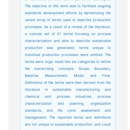
The objective of this work was to facilitate ongoing
standards development efforts by harmonizing the
varied array of terms used to describe production
processes. As a result of a review of the literature,
a concise set of 47 terms focusing on process
characterization and able to describe sustainable
production was generated; terms unique to
individual production processes were omitted. The
terms were orga- nized into six categories to define
the overarching concepts: Scope, Boundary,
Material, Measurement, Model, and Flow.
Definitions of the terms were then derived from the
literature in sustainable manufacturing and
chemical and process industries, process
characterization and planning, organization
standards, and life cycle assessment and
management. The reported terms and definitions
are not unique to sustainable production, and could