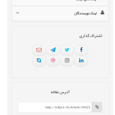
لینک نویسندگان
اشتراک گذاری
آدرس مقاله