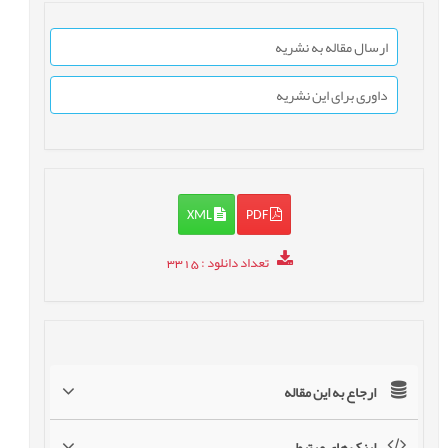
ارسال مقاله به نشریه
داوری برای این نشریه
XML
PDF
تعداد دانلود
: 3315
ارجاع به این مقاله
لینک های مرتبط