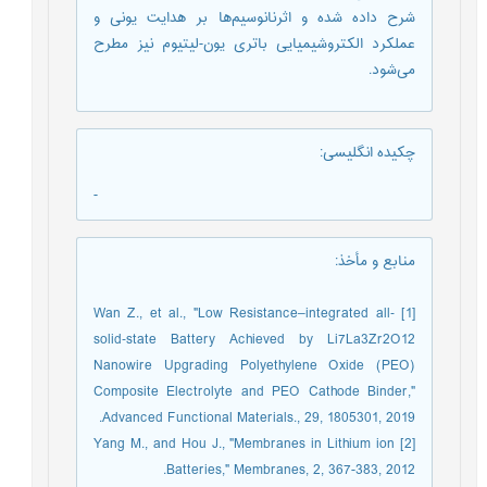
شرح داده شده و اثرنانوسیم‌ها بر هدایت یونی و
عملکرد الکتروشیمیایی باتری یون-لیتیوم نیز مطرح
می‌شود.
چکیده انگلیسی
:
-
منابع و مأخذ
:
[1] Wan Z., et al., "Low Resistance–integrated all‐
solid‐state Battery Achieved by Li7La3Zr2O12
Nanowire Upgrading Polyethylene Oxide (PEO)
Composite Electrolyte and PEO Cathode Binder,"
Advanced Functional Materials., 29, 1805301, 2019.
[2] Yang M., and Hou J., "Membranes in Lithium ion
Batteries," Membranes, 2, 367-383, 2012.