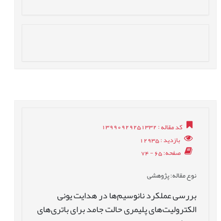
کد مقاله
: 13990929251332
بازدید
: 12935
صفحه
: 65 - 74
نوع مقاله
: پژوهشی
بررسی عملکرد نانوسیم‌ها در هدایت یونی
الکترولیت‌های پلیمری حالت جامد برای باتری‌های