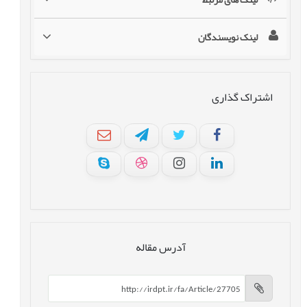
لینک نویسندگان
اشتراک گذاری
آدرس مقاله