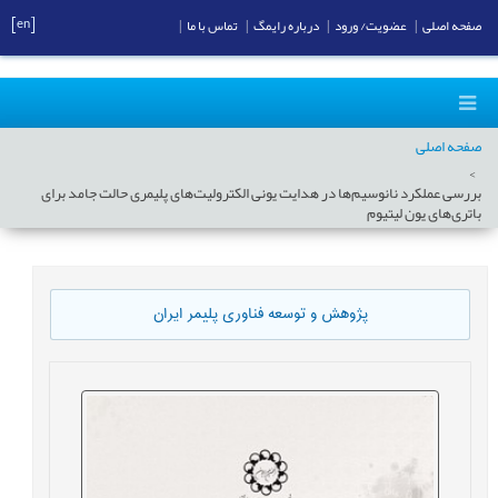
[en]
صفحه اصلی
|
عضویت/ ورود
|
درباره رایمگ
|
تماس با ما
|
صفحه اصلی
بررسی عملکرد نانوسیم‌ها در هدایت یونی الکترولیت‌های پلیمری حالت جامد برای
باتری‌های یون لیتیوم
پژوهش و توسعه فناوری پلیمر ایران