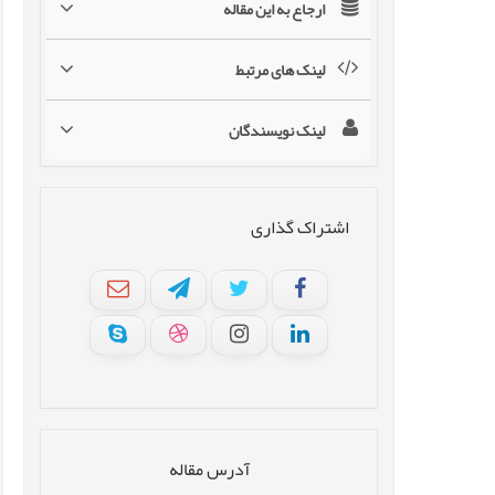
ارجاع به این مقاله
لینک های مرتبط
لینک نویسندگان
اشتراک گذاری
آدرس مقاله