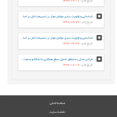
تاریخ چاپ
: 1399/09/11
شناسایی و اولویت بندی عوامل موثر بر تسهیم دانش بر اساس تحلیل سلسله مراتبی(AHP) (مطالعه موردی گروه صنعتی سایپا)
تاریخ چاپ
: 1399/03/27
شناسایی و اولویت بندی عوامل موثر بر تسهیم دانش بر اساس تحلیل سلسله مراتبی(AHP) (مطالعه موردی گروه صنعتی سایپا)
تاریخ چاپ
: 1399/03/27
طراحی مدلی به منظور تحلیل سطح همکاری دانشگاه و صنعت با استفاده از مدل سازی ساختاری تفسیری(ISM)
تاریخ چاپ
: 1398/08/17
صفحه اصلی
نقشه سایت