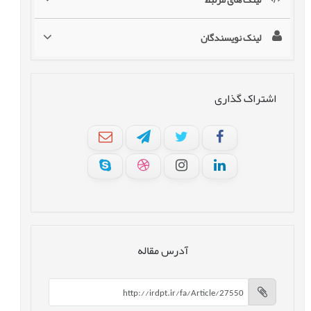
لینک نویسندگان
اشتراک گذاری
آدرس مقاله