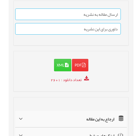
ارسال مقاله به نشریه
داوری برای این نشریه
XML
PDF
تعداد دانلود
: 2601
ارجاع به این مقاله
لینک های مرتبط