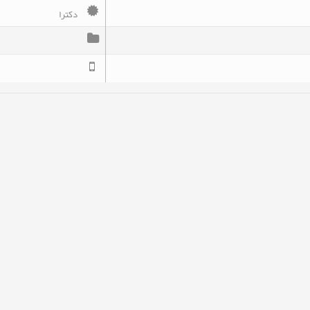
دکترا