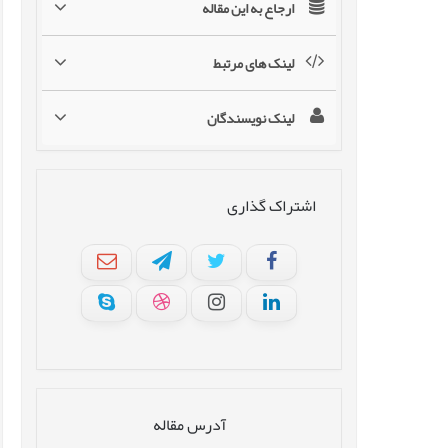
ارجاع به این مقاله
لینک های مرتبط
لینک نویسندگان
اشتراک گذاری
آدرس مقاله