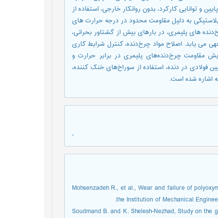
ن و توانایی کارکرد، بدون روانکار خارجی، استفاده از
 پلاستیکی به دلیل مقاومت محدود در درجه حرارت های
دنده های پلیمری، در بارهای بیش از گشتاور بحرانی،
ی می یابد. اصلاح مواد چرخ‌دنده، کنترل شرایط کاری
ایش مقاومت چرخ‌دنده‌های پلیمری در برابر حرارت و
فولادی در دنده، استفاده از سوراخ‌های خنک کننده،
نه اشاره شده است.
-
1. Mohsenzadeh R., et al., Wear and failure of poly
the Institution of Mechanical Engine
2. Soudmand B. and K. Shelesh-Nezhad, Study on the