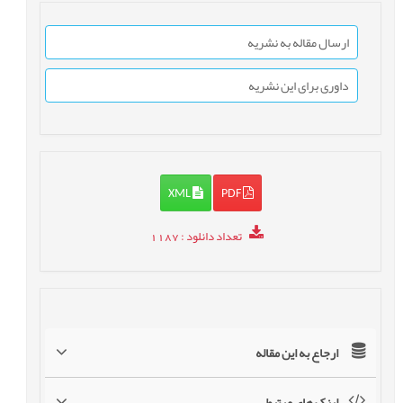
ارسال مقاله به نشریه
داوری برای این نشریه
XML
PDF
تعداد دانلود
: 1187
ارجاع به این مقاله
لینک های مرتبط