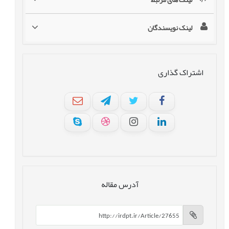
لینک نویسندگان
اشتراک گذاری
آدرس مقاله