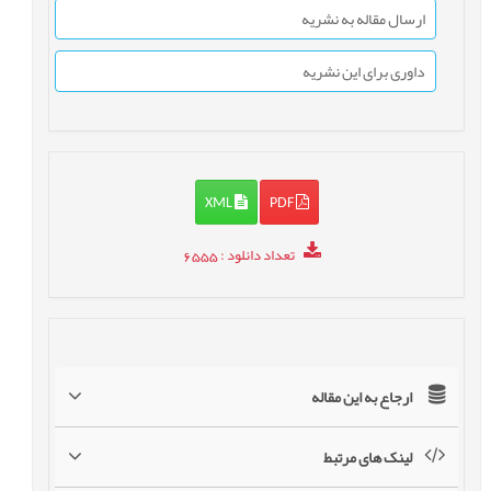
ارسال مقاله به نشریه
داوری برای این نشریه
XML
PDF
: 6555
تعداد دانلود
ارجاع به این مقاله
لینک های مرتبط